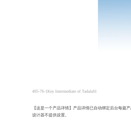
495-76-1Key Intermediate of Tadalafil
【这是一个产品详情】产品详情已自动绑定后台每篇产
设计器不提供设置。